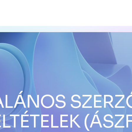
ALÁNOS SZERZ
ELTÉTELEK (ÁSZF