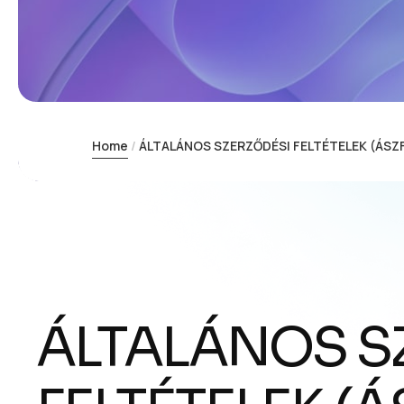
Home
ÁLTALÁNOS SZERZŐDÉSI FELTÉTELEK (ÁSZ
ÁLTALÁNOS S