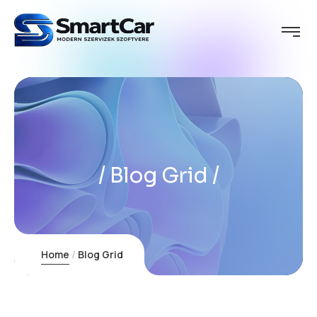
Blog Grid
Home
Blog Grid