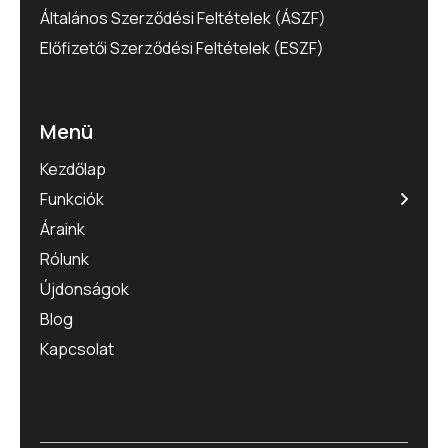
Általános Szerződési Feltételek (ÁSZF)
Előfizetői Szerződési Feltételek (ESZF)
Menü
Kezdőlap
Funkciók
Áraink
Rólunk
Újdonságok
Blog
Kapcsolat