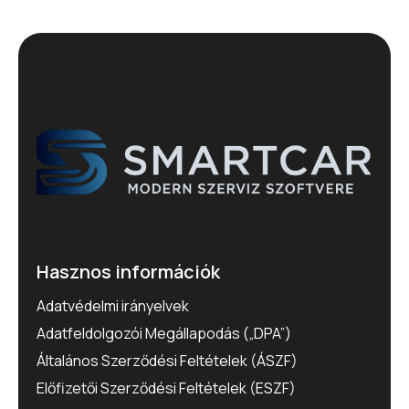
Hasznos információk
Adatvédelmi irányelvek
Adatfeldolgozói Megállapodás („DPA”)
Általános Szerződési Feltételek (ÁSZF)
Előfizetői Szerződési Feltételek (ESZF)