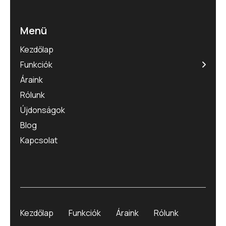
Menü
Kezdőlap
Funkciók
Áraink
Rólunk
Újdonságok
Blog
Kapcsolat
Kezdőlap
Funkciók
Áraink
Rólunk