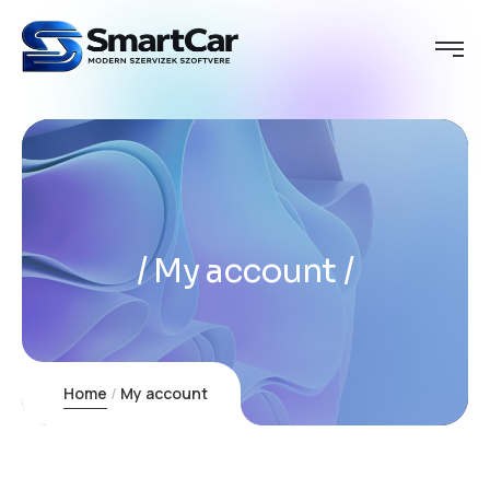
My account
Home
My account