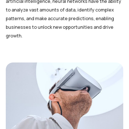
artificial intelligence, neural networks have the ability
to analyze vast amounts of data, identify complex
patterns, and make accurate predictions, enabling
businesses to unlock new opportunities and drive
growth.