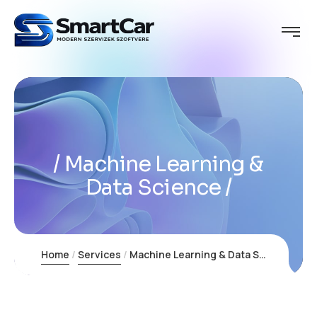
Machine Learning &
Data Science
Home
Services
Machine Learning & Data Science