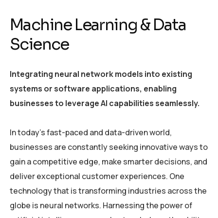
Machine Learning & Data
Science
Integrating neural network models into existing
systems or software applications, enabling
businesses to leverage AI capabilities seamlessly.
In today’s fast-paced and data-driven world,
businesses are constantly seeking innovative ways to
gain a competitive edge, make smarter decisions, and
deliver exceptional customer experiences. One
technology that is transforming industries across the
globe is neural networks. Harnessing the power of