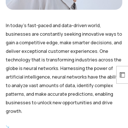
In today’s fast-paced and data-driven world,
businesses are constantly seeking innovative ways to
gain a competitive edge, make smarter decisions, and
deliver exceptional customer experiences. One
technology that is transforming industries across the
globe is neural networks. Harnessing the power of
artificial intelligence, neural networks have the ability
to analyze vast amounts of data, identify complex
patterns, and make accurate predictions, enabling
businesses to unlock new opportunities and drive
growth.