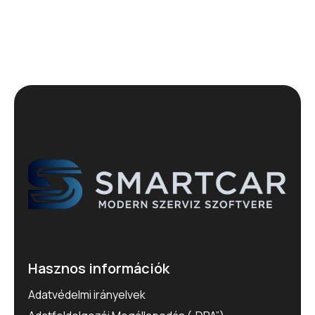
Hasznos információk
Adatvédelmi irányelvek