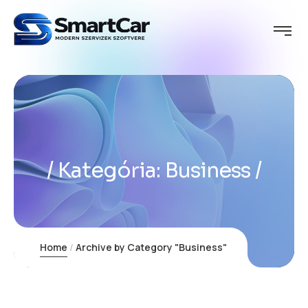
Kategória:
Business
Home
Archive by Category "Business"