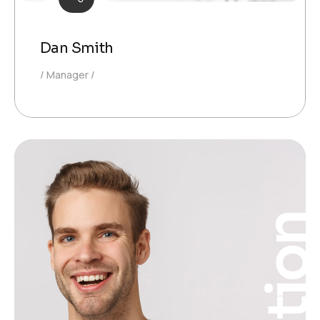
Dan Smith
Manager