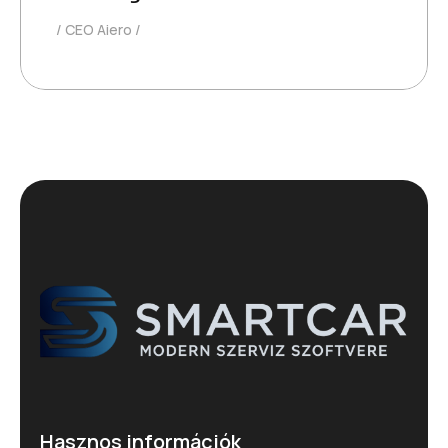
CEO Aiero
Hasznos információk