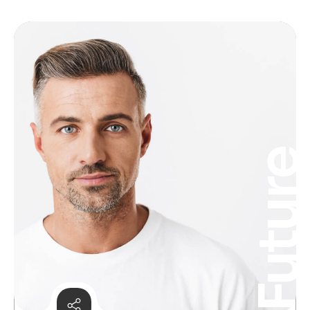
Futur