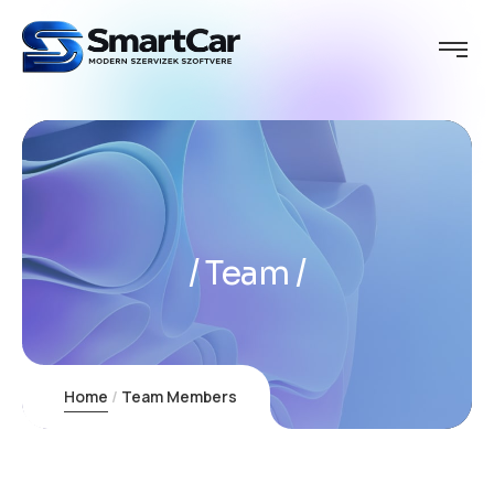
Team
Home
Team Members